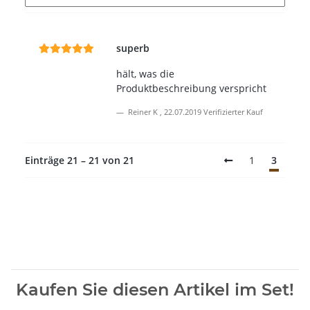
superb
hält, was die
Produktbeschreibung verspricht
Reiner K
,
22.07.2019
Verifizierter Kauf
Einträge 21 – 21 von 21
1
3
Kaufen Sie diesen Artikel im Set!