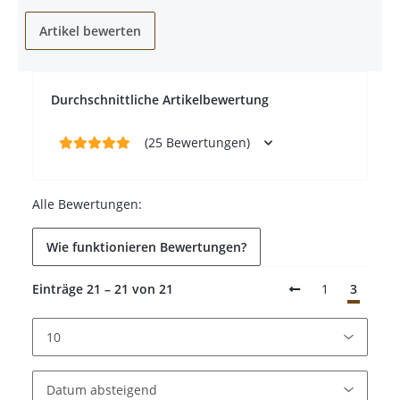
Artikel bewerten
Durchschnittliche Artikelbewertung
(25 Bewertungen)
Alle Bewertungen:
Wie funktionieren Bewertungen?
Einträge 21 – 21 von 21
1
3