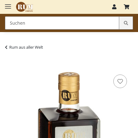
Rum aus aller Welt