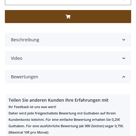
Beschreibung
Video
Bewertungen
Teilen Sie anderen Kunden Ihre Erfahrungen mit
Ihr Feedback ist uns was wert!
Daher wird jede freigeschaltete Bewertung mit Guthaben auf Ihrem
Kundenkonto belohnt. Für eine einfache Bewertung erhalten Sie 0,25€
Guthaben. Für eine ausführliche Bewertung (ab 900 Zeichen) sogar 0,75€.
(Maximal 10€ pro Monat)