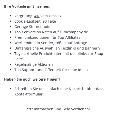
Ihre Vorteile im Einzelnen:
Vergütung:
4%
vom Umsatz
Cookie-Laufzeit:
90 Tage
Geringe Stornoquote
Top Conversion Raten auf rumcompany.de
Premiumkonditionen für Top-Affiliates
Werbemittel in Sondergrößen auf Anfrage
Umfangreiche Auswahl an Textlinks und Bannern
Tagesaktuelle Produktdaten mit deeplinks zur Shop-
Seite
Regelmäßige Aktionen
Top Support und Offenheit für neue Ideen
Haben Sie noch weitere Fragen?
Schreiben Sie uns einfach eine Nachricht über das
Kontaktformular
.
Jetzt mitmachen und Geld verdienen!