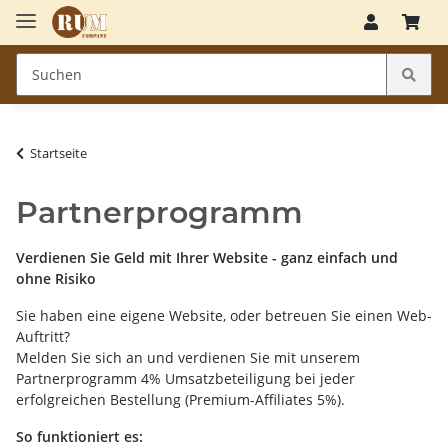
Startseite
Partnerprogramm
Verdienen Sie Geld mit Ihrer Website - ganz einfach und
ohne Risiko
Sie haben eine eigene Website, oder betreuen Sie einen Web-
Auftritt?
Melden Sie sich an und verdienen Sie mit unserem
Partnerprogramm 4% Umsatzbeteiligung bei jeder
erfolgreichen Bestellung (Premium-Affiliates 5%).
So funktioniert es: