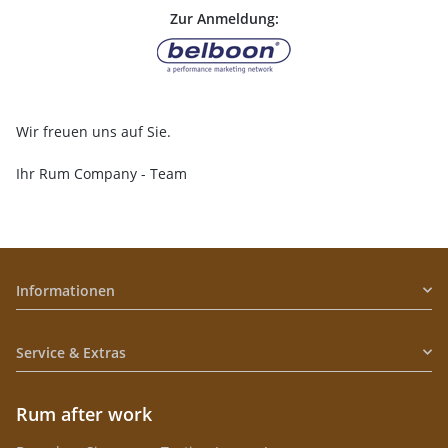
Zur Anmeldung:
Wir freuen uns auf Sie.
Ihr Rum Company - Team
Informationen
Service & Extras
Rum after work