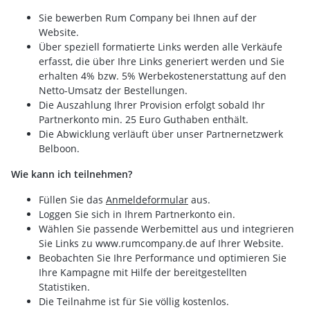
Sie bewerben Rum Company bei Ihnen auf der
Website.
Über speziell formatierte Links werden alle Verkäufe
erfasst, die über Ihre Links generiert werden und Sie
erhalten 4% bzw. 5% Werbekostenerstattung auf den
Netto-Umsatz der Bestellungen.
Die Auszahlung Ihrer Provision erfolgt sobald Ihr
Partnerkonto min. 25 Euro Guthaben enthält.
Die Abwicklung verläuft über unser Partnernetzwerk
Belboon.
Wie kann ich teilnehmen?
Füllen Sie das
Anmeldeformular
aus.
Loggen Sie sich in Ihrem Partnerkonto ein.
Wählen Sie passende Werbemittel aus und integrieren
Sie Links zu www.rumcompany.de auf Ihrer Website.
Beobachten Sie Ihre Performance und optimieren Sie
Ihre Kampagne mit Hilfe der bereitgestellten
Statistiken.
Die Teilnahme ist für Sie völlig kostenlos.