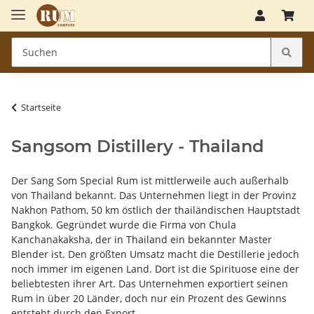
Startseite
Sangsom Distillery - Thailand
Der Sang Som Special Rum ist mittlerweile auch außerhalb
von Thailand bekannt. Das Unternehmen liegt in der Provinz
Nakhon Pathom, 50 km östlich der thailändischen Hauptstadt
Bangkok. Gegründet wurde die Firma von Chula
Kanchanakaksha, der in Thailand ein bekannter Master
Blender ist. Den größten Umsatz macht die Destillerie jedoch
noch immer im eigenen Land. Dort ist die Spirituose eine der
beliebtesten ihrer Art. Das Unternehmen exportiert seinen
Rum in über 20 Länder, doch nur ein Prozent des Gewinns
entsteht durch den Export.