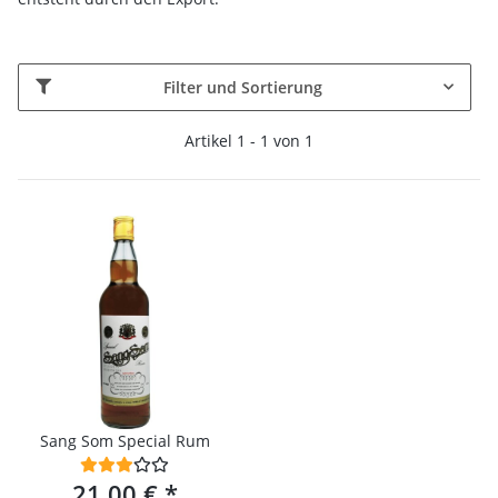
Filter und Sortierung
Artikel 1 - 1 von 1
Sang Som Special Rum
21,00 €
*