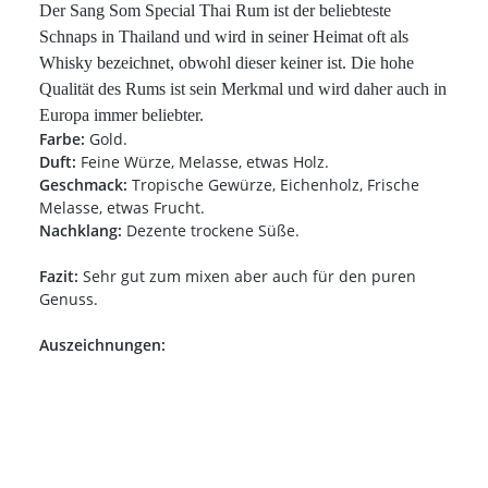
Der Sang Som Special Thai Rum ist der beliebteste
Schnaps in Thailand und wird in seiner Heimat oft als
Whisky bezeichnet, obwohl dieser keiner ist. Die hohe
Qualität des Rums ist sein Merkmal und wird daher auch in
Europa immer beliebter.
Farbe:
Gold.
Duft:
Feine Würze, Melasse, etwas Holz.
Geschmack:
Tropische Gewürze, Eichenholz, Frische
Melasse, etwas Frucht.
Nachklang:
Dezente trockene Süße.
Fazit:
Sehr gut zum mixen aber auch für den puren
Genuss.
Auszeichnungen: