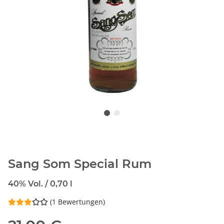
Sang Som Special Rum
40% Vol. / 0,70 l
(1 Bewertungen)