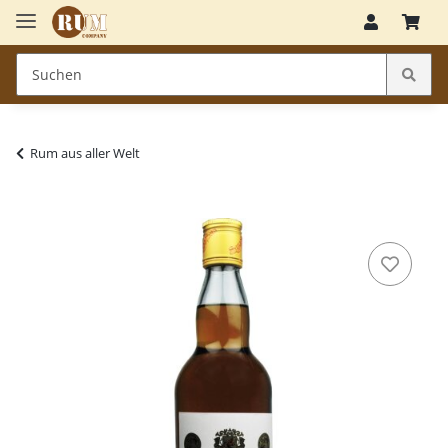
Rum aus aller Welt