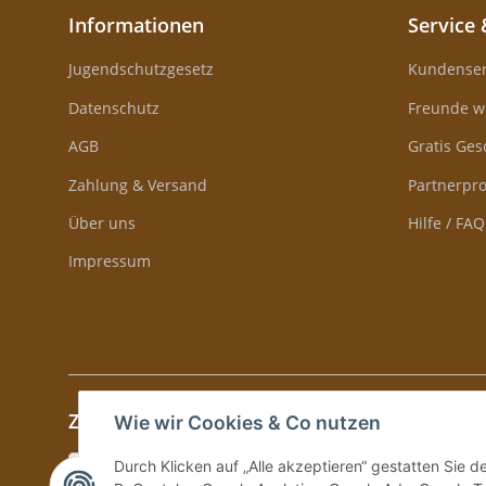
Informationen
Service 
Jugendschutzgesetz
Kundenser
Datenschutz
Freunde w
AGB
Gratis Ge
Zahlung & Versand
Partnerp
Über uns
Hilfe / FAQ
Impressum
Zahlung & Versand
Wie wir Cookies & Co nutzen
Durch Klicken auf „Alle akzeptieren“ gestatten Sie 