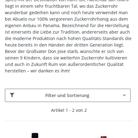
liegt in einem sehr fruchtbaren Tal, wo das Zuckerrohr
wunderbar gedeihen kann und noch heute verwendet man
bei Abuelo nur 100% vergorenen Zuckerrohrhonig aus dem
eigenen Anbau in Panama. Bezeichnend für die Herstellung
ist einerseits die Liebe zur Tradition, andererseits aber auch
die moderne Produktion nach hohen Qualitäts-Standards die
heute bereits in den Händen der dritten Generation liegt.
Bevor der Großvater Don Jose starb, wünschte er sich von
seinen 9 Kindern, dass sie weiterhin Zuckerrohr kultivieren
und auch in Zukunft Rum von außerordentlicher Qualität
herstellen – wir danken es ihm!
Filter und Sortierung
Artikel 1 - 2 von 2