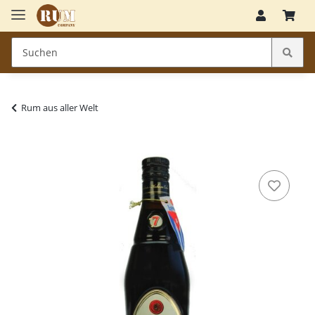
Rum aus aller Welt