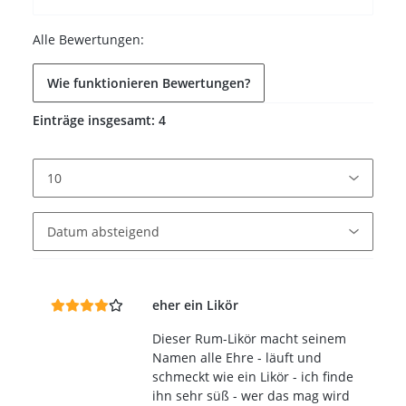
Alle Bewertungen:
Wie funktionieren Bewertungen?
Einträge insgesamt: 4
eher ein Likör
Dieser Rum-Likör macht seinem
Namen alle Ehre - läuft und
schmeckt wie ein Likör - ich finde
ihn sehr süß - wer das mag wird