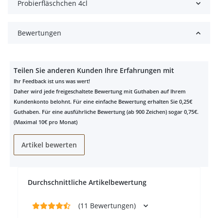
Probierfläschchen 4cl
Bewertungen
Teilen Sie anderen Kunden Ihre Erfahrungen mit
Ihr Feedback ist uns was wert!
Daher wird jede freigeschaltete Bewertung mit Guthaben auf Ihrem
Kundenkonto belohnt. Für eine einfache Bewertung erhalten Sie 0,25€
Guthaben. Für eine ausführliche Bewertung (ab 900 Zeichen) sogar 0,75€.
(Maximal 10€ pro Monat)
Artikel bewerten
Durchschnittliche Artikelbewertung
(11 Bewertungen)