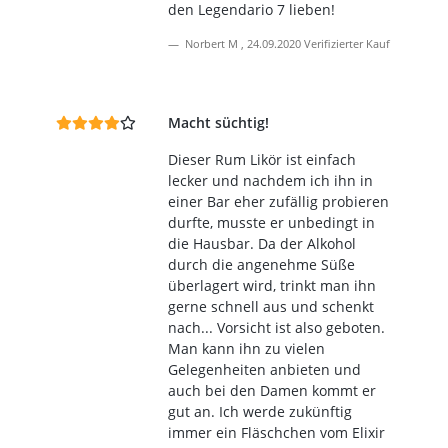
den Legendario 7 lieben!
Norbert M
,
24.09.2020
Verifizierter Kauf
Macht süchtig!
Dieser Rum Likör ist einfach
lecker und nachdem ich ihn in
einer Bar eher zufällig probieren
durfte, musste er unbedingt in
die Hausbar. Da der Alkohol
durch die angenehme Süße
überlagert wird, trinkt man ihn
gerne schnell aus und schenkt
nach... Vorsicht ist also geboten.
Man kann ihn zu vielen
Gelegenheiten anbieten und
auch bei den Damen kommt er
gut an. Ich werde zukünftig
immer ein Fläschchen vom Elixir