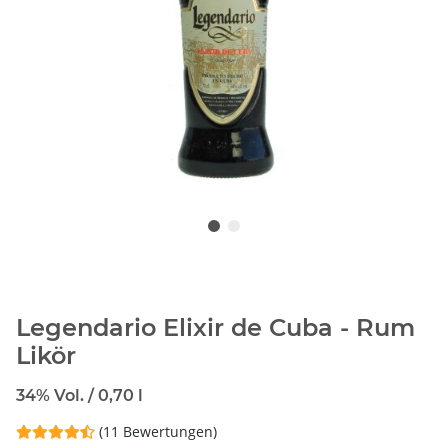
Legendario Elixir de Cuba - Rum
Likör
34% Vol. / 0,70 l
(11 Bewertungen)