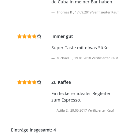
de Cuba in meiner Bar haben.
Thomas K
,
17.09.2019
Verifizierter Kauf
Immer gut
Super Taste mit etwas Süße
Michael L
,
29.01.2018
Verifizierter Kauf
Zu Kaffee
Ein leckerer idealer Begleiter
zum Espresso.
Attila E
,
29.05.2017
Verifizierter Kauf
Einträge insgesamt: 4