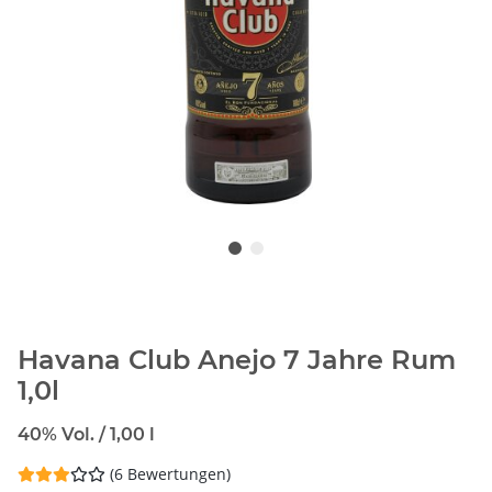
Havana Club Anejo 7 Jahre Rum
1,0l
40% Vol. / 1,00 l
(6 Bewertungen)