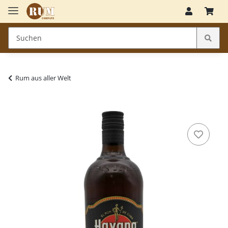
Rum aus aller Welt