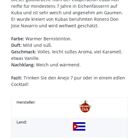
reifte für mindestens 7 Jahre in Eichenfässerrn auf
Kuba und ist sehr weich und angenehm am Gaumen.
Er wurde kreiert von Kubas berühmten Ronero Don
Jose Navarro und wird weltweit geschätzt.
Farbe:
Warmer Bernsteinton.
Duft:
Mild und süß.
Geschmack:
Volles, leicht süßes Aroma, viel Karamell,
etwas Vanille.
Nachklang:
Weich und wärmend.
Fazit:
Trinken Sie den Anejo 7 pur oder in einem edlen
Cocktail!
Hersteller:
Land: