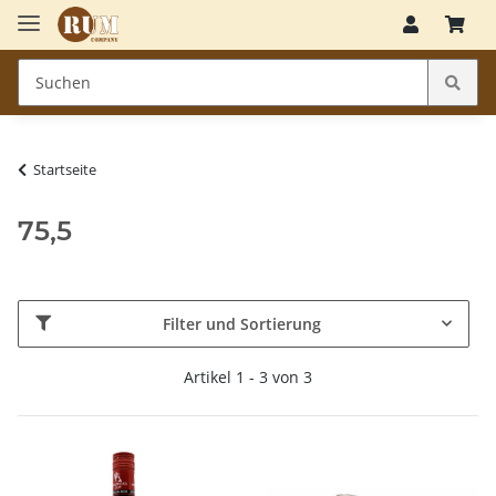
Startseite
75,5
Filter und Sortierung
Artikel 1 - 3 von 3