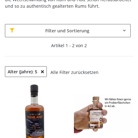
und so zu authentisch gealterten Rums führt.
Filter und Sortierung
Artikel 1 - 2 von 2
Alter (Jahre): 5
Alle Filter zurücksetzen