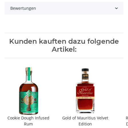
Bewertungen
Kunden kauften dazu folgende
Artikel:
Cookie Dough Infused
Gold of Mauritius Velvet
R
Rum
Edition