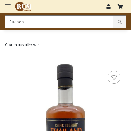
Rum aus aller Welt