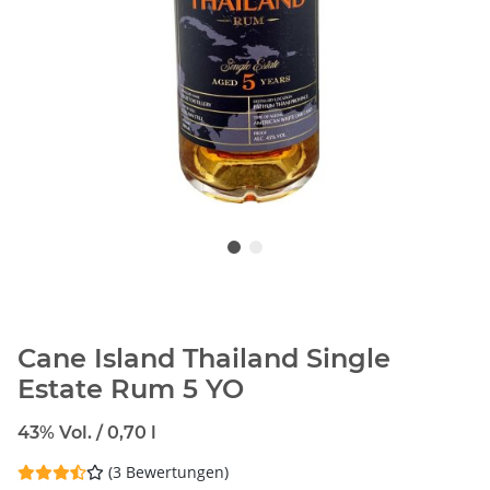
Cane Island Thailand Single
Estate Rum 5 YO
43% Vol. / 0,70 l
(3 Bewertungen)