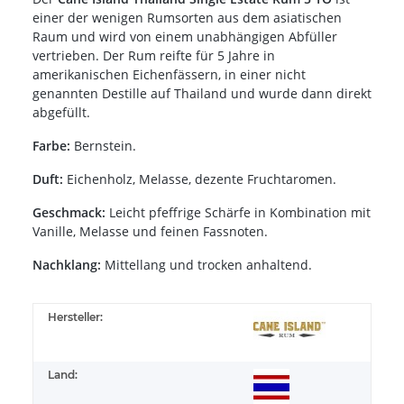
einer der wenigen Rumsorten aus dem asiatischen
Raum und wird von einem unabhängigen Abfüller
vertrieben. Der Rum reifte für 5 Jahre in
amerikanischen Eichenfässern, in einer nicht
genannten Destille auf Thailand und wurde dann direkt
abgefüllt.
Farbe:
Bernstein.
Duft:
Eichenholz, Melasse, dezente Fruchtaromen.
Geschmack:
Leicht pfeffrige Schärfe in Kombination mit
Vanille, Melasse und feinen Fassnoten.
Nachklang:
Mittellang und trocken anhaltend.
Hersteller:
Land: