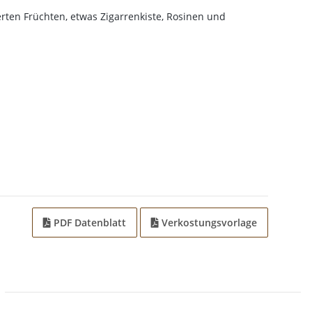
ten Früchten, etwas Zigarrenkiste, Rosinen und
PDF Datenblatt
Verkostungsvorlage