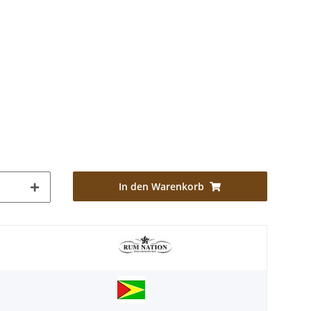
In den Warenkorb