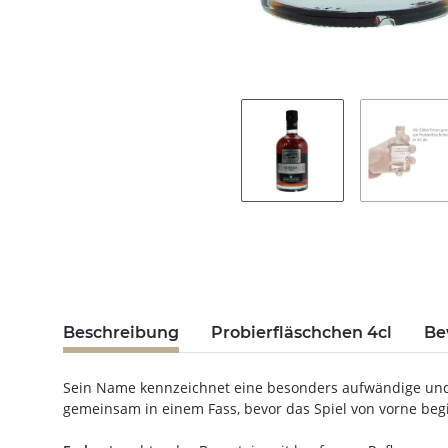
Beschreibung
Probierfläschchen 4cl
Be
Sein Name kennzeichnet eine besonders aufwändige und 
gemeinsam in einem Fass, bevor das Spiel von vorne be