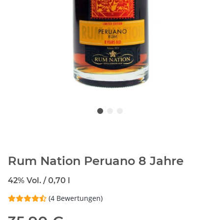
Rum Nation Peruano 8 Jahre
42% Vol. / 0,70 l
(4 Bewertungen)