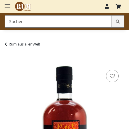
Rum aus aller Welt