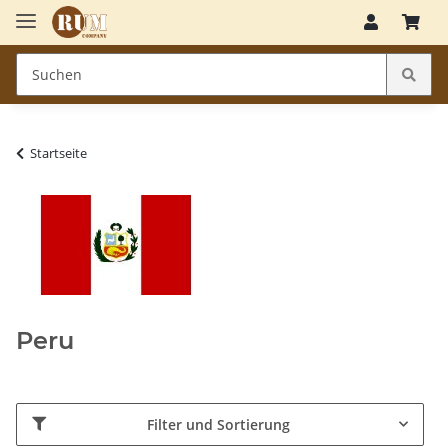
Startseite
Peru
Filter und Sortierung