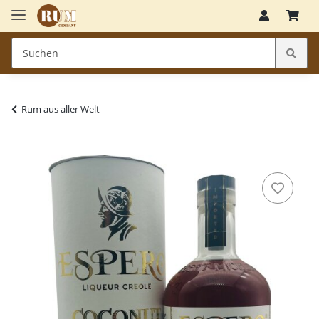
Rum aus aller Welt