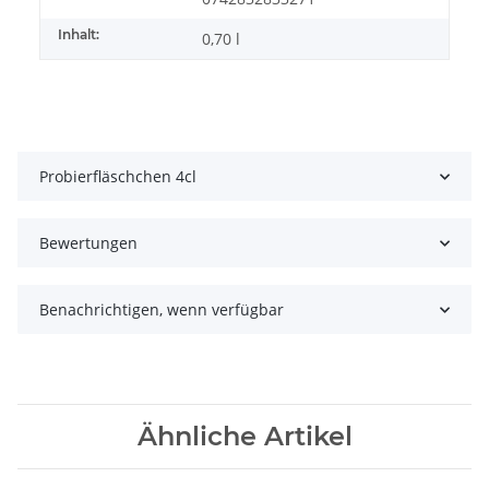
Inhalt:
0,70 l
Probierfläschchen 4cl
Bewertungen
Benachrichtigen, wenn verfügbar
Ähnliche Artikel