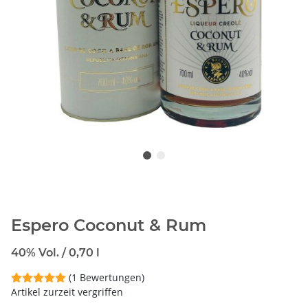
Espero Coconut & Rum
40% Vol. / 0,70 l
(1 Bewertungen)
Artikel zurzeit vergriffen