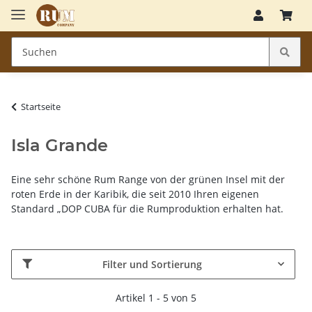
Startseite
Isla Grande
Eine sehr schöne Rum Range von der grünen Insel mit der
roten Erde in der Karibik, die seit 2010 Ihren eigenen
Standard „DOP CUBA für die Rumproduktion erhalten hat.
Filter und Sortierung
Artikel 1 - 5 von 5