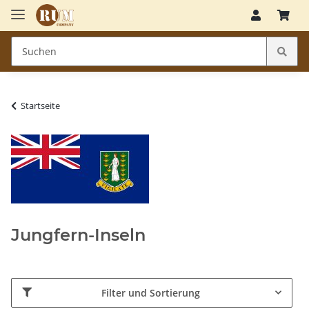
Startseite
Jungfern-Inseln
Filter und Sortierung