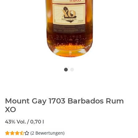
Mount Gay 1703 Barbados Rum
XO
43% Vol. / 0,70 l
(2 Bewertungen)