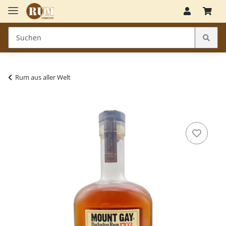
Rum aus aller Welt