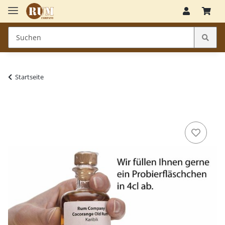
Startseite