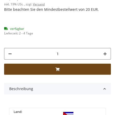
inkl. 19% USt. , zzgl.
Versand
Bitte beachten Sie den Mindestbestellwert von 20 EUR.
verfügbar
Lieferzeit:
2 - 4 Tage
Beschreibung
Land: