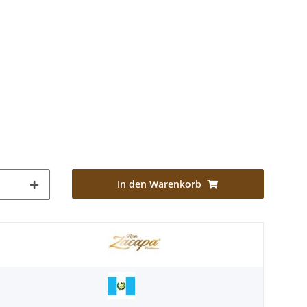
In den Warenkorb