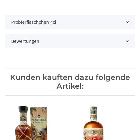
Probierfläschchen 4cl
Bewertungen
Kunden kauften dazu folgende
Artikel: