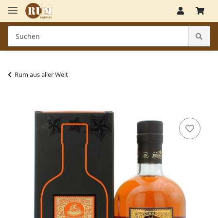
Rum aus aller Welt