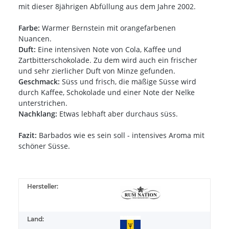
mit dieser 8jährigen Abfüllung aus dem Jahre 2002.
Farbe:
Warmer Bernstein mit orangefarbenen
Nuancen.
Duft:
Eine intensiven Note von Cola, Kaffee und
Zartbitterschokolade. Zu dem wird auch ein frischer
und sehr zierlicher Duft von Minze gefunden.
Geschmack:
Süss und frisch, die mäßige Süsse wird
durch Kaffee, Schokolade und einer Note der Nelke
unterstrichen.
Nachklang:
Etwas lebhaft aber durchaus süss.
Fazit:
Barbados wie es sein soll - intensives Aroma mit
schöner Süsse.
Hersteller:
Land: