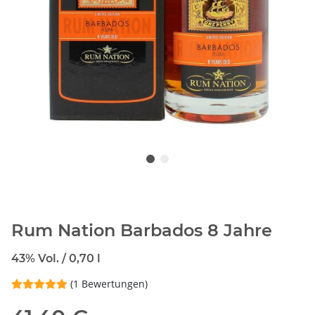
Rum Nation Barbados 8 Jahre
43% Vol. / 0,70 l
(1 Bewertungen)