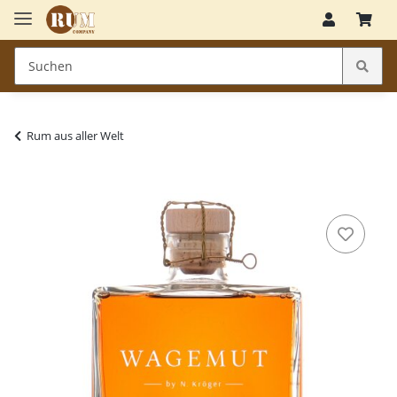
Rum aus aller Welt