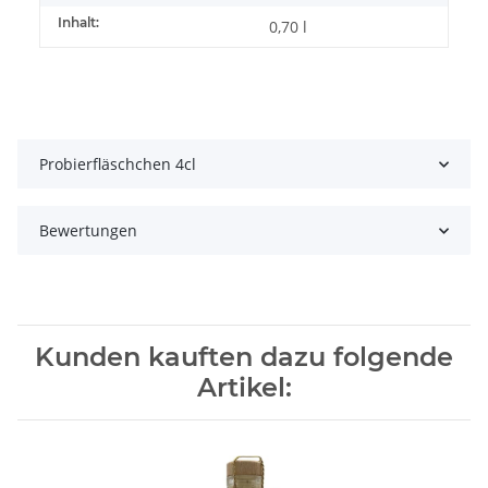
Inhalt:
0,70 l
Probierfläschchen 4cl
Bewertungen
Kunden kauften dazu folgende
Artikel: