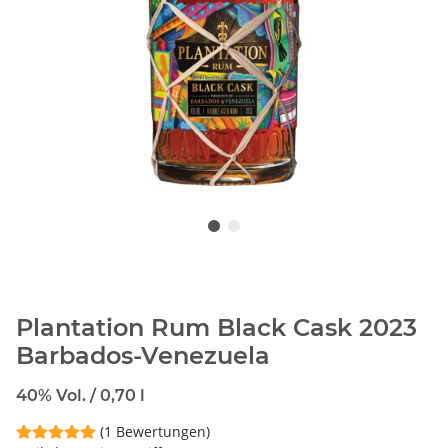
Plantation Rum Black Cask 2023
Barbados-Venezuela
40% Vol. / 0,70 l
(1 Bewertungen)