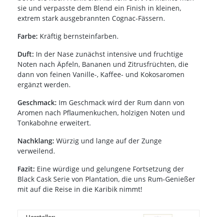
sie und verpasste dem Blend ein Finish in kleinen,
extrem stark ausgebrannten Cognac-Fässern.
Farbe:
Kräftig bernsteinfarben.
Duft:
In der Nase zunächst intensive und fruchtige
Noten nach Äpfeln, Bananen und Zitrusfrüchten, die
dann von feinen Vanille-, Kaffee- und Kokosaromen
ergänzt werden.
Geschmack:
Im Geschmack wird der Rum dann von
Aromen nach Pflaumenkuchen, holzigen Noten und
Tonkabohne erweitert.
Nachklang:
Würzig und lange auf der Zunge
verweilend.
Fazit:
Eine würdige und gelungene Fortsetzung der
Black Cask Serie von Plantation, die uns Rum-Genießer
mit auf die Reise in die Karibik nimmt!