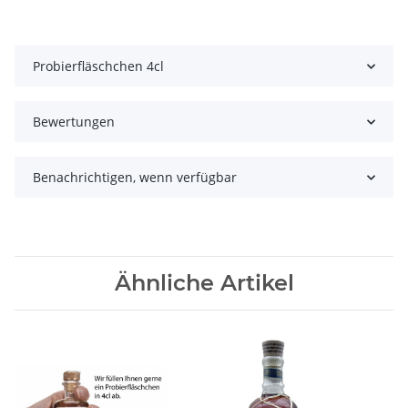
Probierfläschchen 4cl
Bewertungen
Benachrichtigen, wenn verfügbar
Ähnliche Artikel