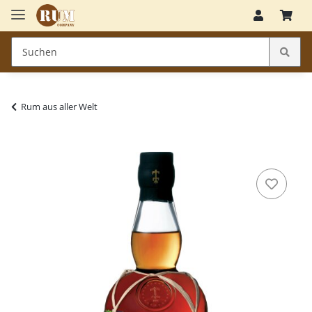
Rum aus aller Welt