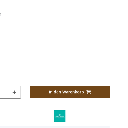
a
In den Warenkorb