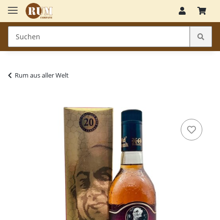
Rum aus aller Welt