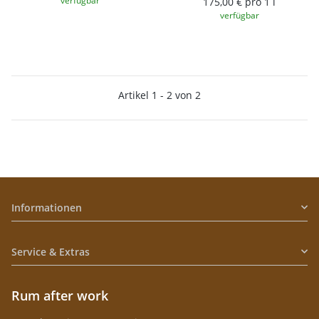
verfügbar
175,00 € pro 1 l
verfügbar
Artikel 1 - 2 von 2
Informationen
Service & Extras
Rum after work