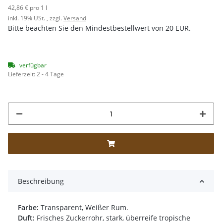
42,86 € pro 1 l
inkl. 19% USt. , zzgl.
Versand
Bitte beachten Sie den Mindestbestellwert von 20 EUR.
verfügbar
Lieferzeit:
2 - 4 Tage
Beschreibung
Farbe:
Transparent, Weißer Rum.
Duft:
Frisches Zuckerrohr, stark, überreife tropische