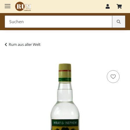
Rum aus aller Welt