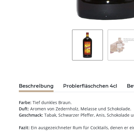
Beschreibung
Probierfläschchen 4cl
Be
Farbe:
Tief dunkles Braun.
Duft:
Aromen von Zedernholz, Melasse und Schokolade.
Geschmack:
Tabak, Schwarzer Pfeffer, Anis, Schokolade u
Fazit:
Ein ausgezeichneter Rum für Cocktails, denen er e