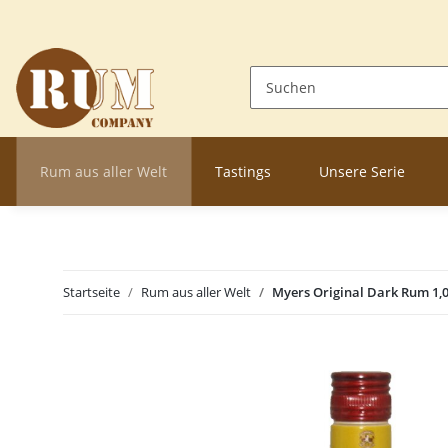
Rum aus aller Welt
Tastings
Unsere Serie
Startseite
Rum aus aller Welt
Myers Original Dark Rum 1,0