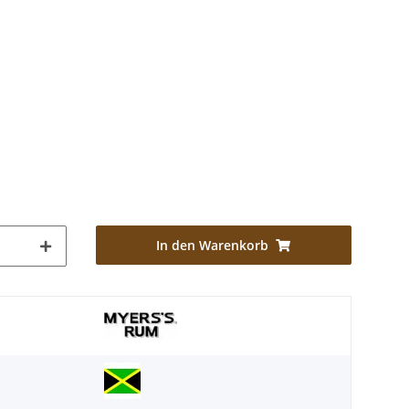
In den Warenkorb