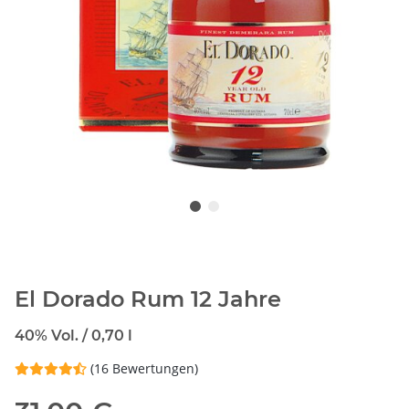
El Dorado Rum 12 Jahre
40% Vol. / 0,70 l
(16 Bewertungen)