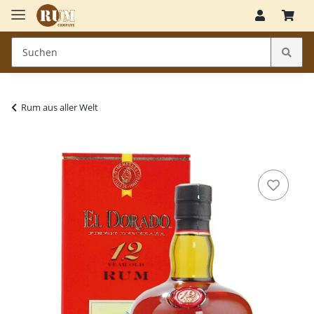
Rum aus aller Welt