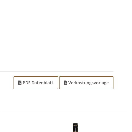
PDF Datenblatt
Verkostungsvorlage