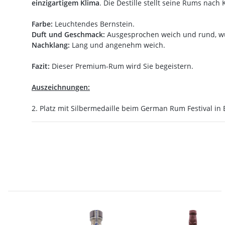
einzigartigem Klima
. Die Destille stellt seine Rums nach
Farbe:
Leuchtendes Bernstein.
Duft und Geschmack:
Ausgesprochen weich und rund, würz
Nachklang:
Lang und angenehm weich.
Fazit:
Dieser Premium-Rum wird Sie begeistern.
Auszeichnungen:
2. Platz mit Silbermedaille beim German Rum Festival in 