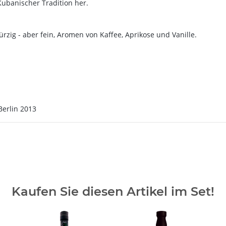
 Kubanischer Tradition her.
ig - aber fein, Aromen von Kaffee, Aprikose und Vanille.
Berlin 2013
Kaufen Sie diesen Artikel im Set!