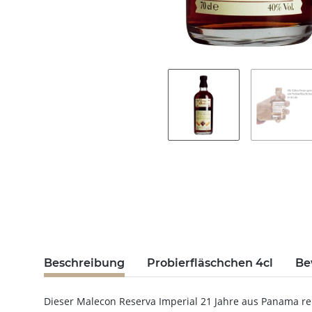
Beschreibung
Probierfläschchen 4cl
Be
Dieser Malecon Reserva Imperial 21 Jahre aus Panama rei