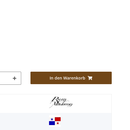
In den Warenkorb