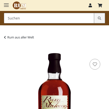
Rum aus aller Welt