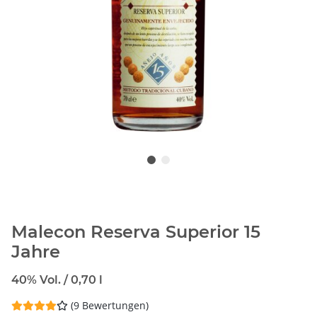
Malecon Reserva Superior 15
Jahre
40% Vol. / 0,70 l
(9 Bewertungen)