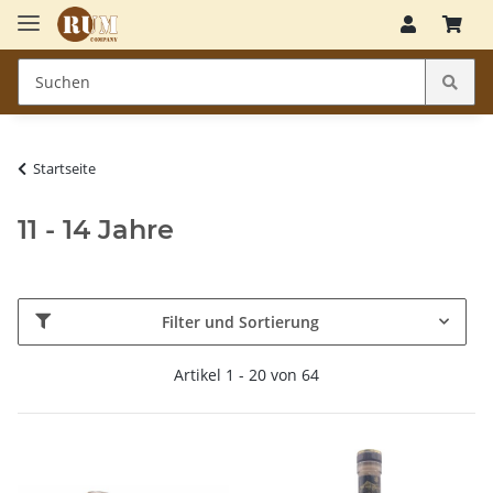
Startseite
11 - 14 Jahre
Filter und Sortierung
Artikel 1 - 20 von 64