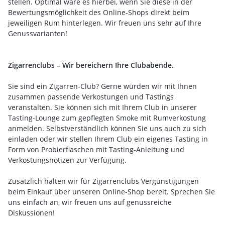
stellen. Optimal wäre es hierbei, wenn Sie diese in der
Bewertungsmöglichkeit des Online-Shops direkt beim
jeweiligen Rum hinterlegen. Wir freuen uns sehr auf Ihre
Genussvarianten!
Zigarrenclubs – Wir bereichern Ihre Clubabende.
Sie sind ein Zigarren-Club? Gerne würden wir mit Ihnen
zusammen passende Verkostungen und Tastings
veranstalten. Sie können sich mit Ihrem Club in unserer
Tasting-Lounge zum gepflegten Smoke mit Rumverkostung
anmelden. Selbstverständlich können Sie uns auch zu sich
einladen oder wir stellen Ihrem Club ein eigenes Tasting in
Form von Probierflaschen mit Tasting-Anleitung und
Verkostungsnotizen zur Verfügung.
Zusätzlich halten wir für Zigarrenclubs Vergünstigungen
beim Einkauf über unseren Online-Shop bereit. Sprechen Sie
uns einfach an, wir freuen uns auf genussreiche
Diskussionen!