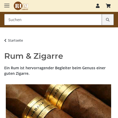
Startseite
Rum & Zigarre
Ein Rum ist hervorragender Begleiter beim Genuss einer
guten Zigarre.