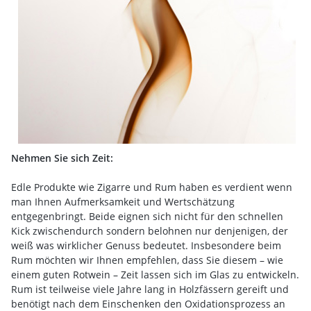
Nehmen Sie sich Zeit:
Edle Produkte wie Zigarre und Rum haben es verdient wenn
man Ihnen Aufmerksamkeit und Wertschätzung
entgegenbringt. Beide eignen sich nicht für den schnellen
Kick zwischendurch sondern belohnen nur denjenigen, der
weiß was wirklicher Genuss bedeutet. Insbesondere beim
Rum möchten wir Ihnen empfehlen, dass Sie diesem – wie
einem guten Rotwein – Zeit lassen sich im Glas zu entwickeln.
Rum ist teilweise viele Jahre lang in Holzfässern gereift und
benötigt nach dem Einschenken den Oxidationsprozess an