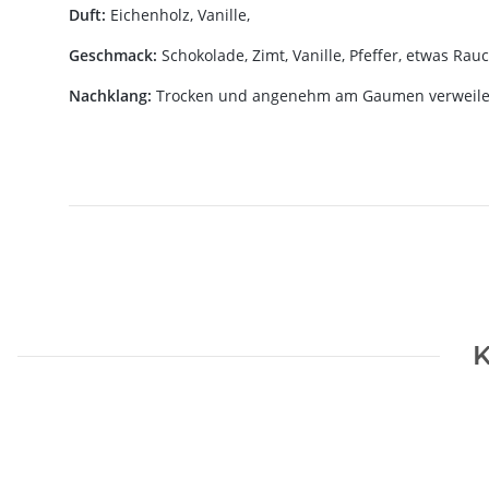
Duft:
Eichenholz, Vanille,
Geschmack:
Schokolade, Zimt, Vanille, Pfeffer, etwas Rauc
Nachklang:
Trocken und angenehm am Gaumen verweile
K