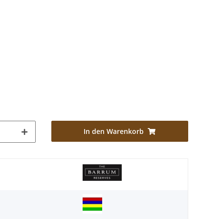
In den Warenkorb