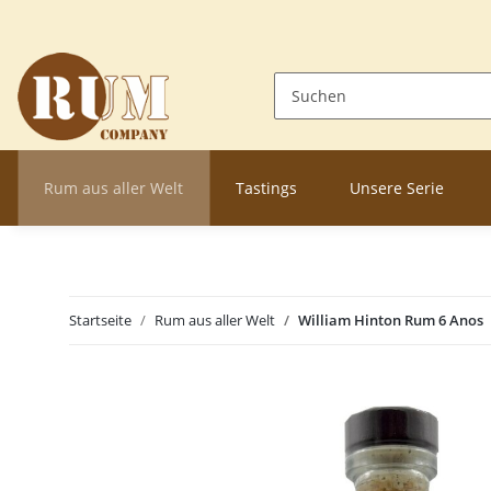
Rum aus aller Welt
Tastings
Unsere Serie
Startseite
Rum aus aller Welt
William Hinton Rum 6 Anos