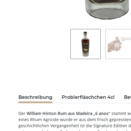
Beschreibung
Probierfläschchen 4cl
Be
Der
William Hinton Rum aus Madeira „6 anos“
stammt wi
eines Rhum Agricole wurde er aus dem frisch gepressten 
geschichtlichen Vergangenheit ist die Signature Edition d