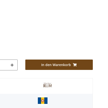
In den Warenkorb