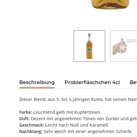
Beschreibung
Probierfläschchen 4cl
Be
Dieser Blend, aus 3- bis 5-jährigen Rums, hat seinen Na
Farbe:
Leuchtend gelb mit Kupfertönen.
Duft:
Dezent mit angenehmen Tönen von Zucker und getr
Geschmack:
Leicht nach Nuß und Karamell.
Nachklang:
Sehr weich mit einer angenehmen Schärfe.