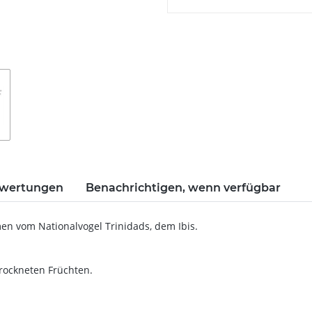
wertungen
Benachrichtigen, wenn verfügbar
men vom Nationalvogel Trinidads, dem Ibis.
ockneten Früchten.