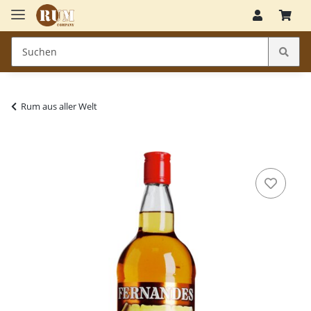
Rum aus aller Welt