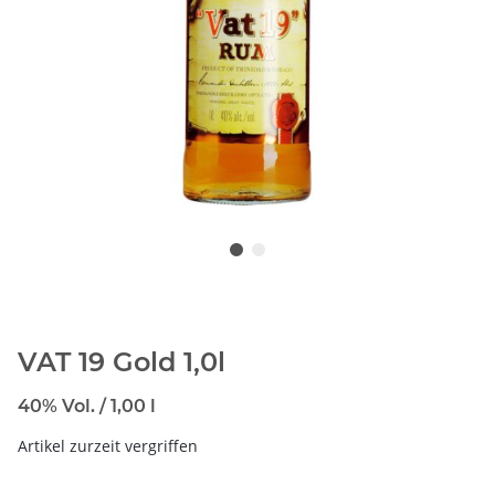
VAT 19 Gold 1,0l
40% Vol. / 1,00 l
Artikel zurzeit vergriffen