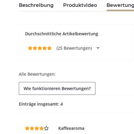
Beschreibung
Produktvideo
Bewertun
Durchschnittliche Artikelbewertung
(25 Bewertungen)
Alle Bewertungen:
Wie funktionieren Bewertungen?
Einträge insgesamt: 4
Kaffeearoma