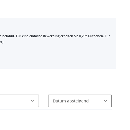
belohnt. Für eine einfache Bewertung erhalten Sie 0,25€ Guthaben. Für
t)