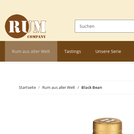
Rum aus aller Welt
Tastings
Unsere Serie
Startseite
Rum aus aller Welt
Black Bean