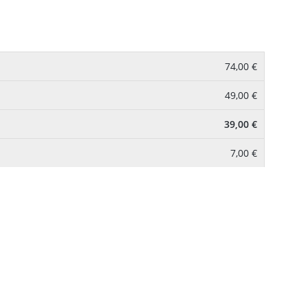
74,00 €
49,00 €
39,00 €
7,00 €