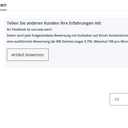
gen
Teilen Sie anderen Kunden Ihre Erfahrungen mit
Ihr Feedback ist uns was wert!
Daher wird jede freigeschaltete Bewertung mit Guthaben auf Ihrem Kundenkonto 
eine ausführliche Bewertung (ab 900 Zeichen) sogar 0,75€. (Maximal 10€ pro Mona
Artikel bewerten