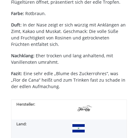
Flügeltüren öffnet, präsentiert sich der edle Tropfen.
Farbe:
Rotbraun.
Duft:
In der Nase zeigt er sich würzig mit Anklängen an
Zimt, Kakao und Muskat. Geschmack: Die volle Süße
und Fruchtigkeit von Rosinen und getrockneten
Früchten entfaltet sich.
Nachklang:
Eher trocken und lang anhaltend, mit
Vanillenoten umrahmt.
Fazit:
Eine sehr edle „Blume des Zuckerrohres“, was
„Flor de Cana“ heißt und zum Trinken fast zu schade in
der edlen Aufmachung.
Hersteller:
Land: