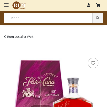
Rum aus aller Welt