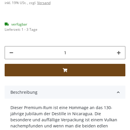
inkl. 19% USt. , zzgl.
Versand
verfügbar
Lieferzeit:
1 - 3 Tage
Beschreibung
Dieser Premium-Rum ist eine Hommage an das 130-
jährige Jubiläum der Destille in Nicaragua. Die
besondere und auffällige Verpackung ist einem Vulkan
nachempfunden und wenn man die beiden edlen