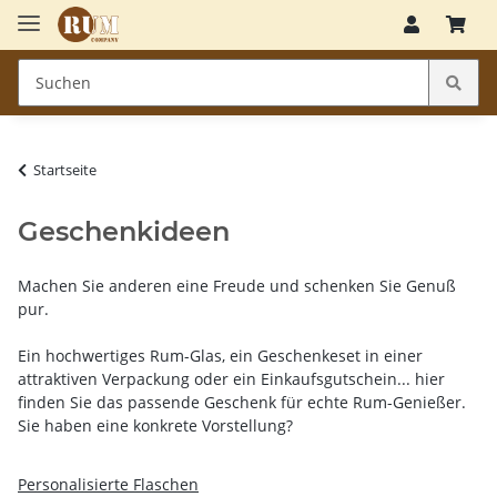
Startseite
Geschenkideen
Machen Sie anderen eine Freude und schenken Sie Genuß
pur.
Ein hochwertiges Rum-Glas, ein Geschenkeset in einer
attraktiven Verpackung oder ein Einkaufsgutschein... hier
finden Sie das passende Geschenk für echte Rum-Genießer.
Sie haben eine konkrete Vorstellung?
Personalisierte Flaschen