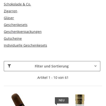
Schokolade & Co.
Zigarren
Gläser
Geschenkesets
Geschenkverpackungen
Gutscheine
Individuelle Geschenkesets
Filter und Sortierung
Artikel 1 - 10 von 61
NEU