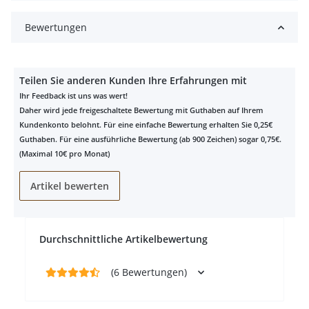
Bewertungen
Teilen Sie anderen Kunden Ihre Erfahrungen mit
Ihr Feedback ist uns was wert!
Daher wird jede freigeschaltete Bewertung mit Guthaben auf Ihrem
Kundenkonto belohnt. Für eine einfache Bewertung erhalten Sie 0,25€
Guthaben. Für eine ausführliche Bewertung (ab 900 Zeichen) sogar 0,75€.
(Maximal 10€ pro Monat)
Artikel bewerten
Durchschnittliche Artikelbewertung
(6 Bewertungen)