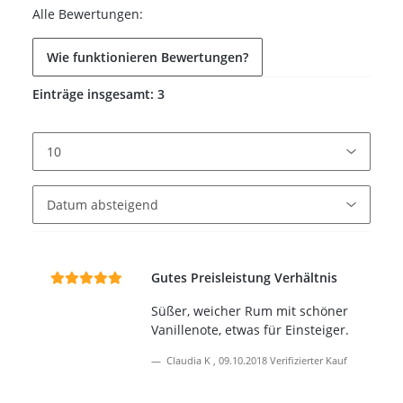
Alle Bewertungen:
Wie funktionieren Bewertungen?
Einträge insgesamt: 3
Gutes Preisleistung Verhältnis
Süßer, weicher Rum mit schöner
Vanillenote, etwas für Einsteiger.
Claudia K
,
09.10.2018
Verifizierter Kauf