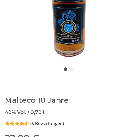
Malteco 10 Jahre
40% Vol. / 0,70 l
(6 Bewertungen)