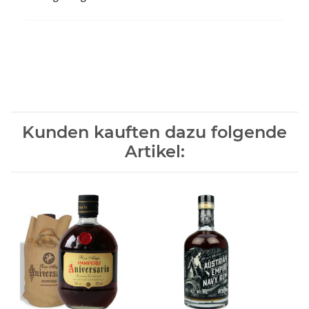
Kunden kauften dazu folgende
Artikel: