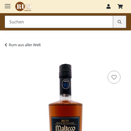
Rum aus aller Welt