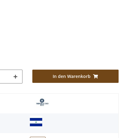
In den Warenkorb