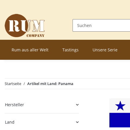
Rum aus aller Welt
Tastings
Unsere Serie
Startseite
Artikel mit Land: Panama
Hersteller
Land