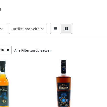
a
Artikel pro Seite
: 10
Alle Filter zurücksetzen