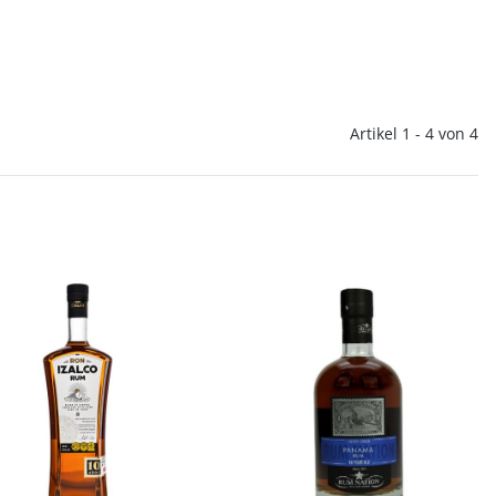
Artikel 1 - 4 von 4