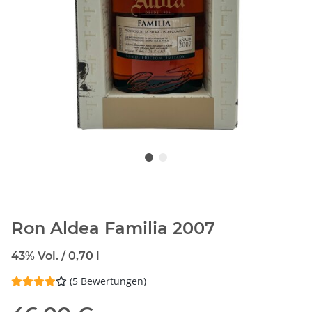
Ron Aldea Familia 2007
43% Vol. / 0,70 l
(5 Bewertungen)