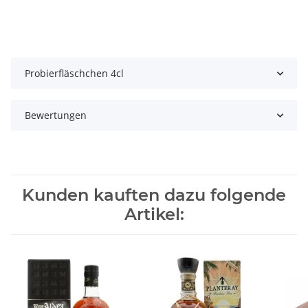
Probierfläschchen 4cl
Bewertungen
Kunden kauften dazu folgende
Artikel: