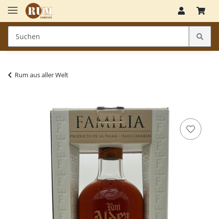
Rum aus aller Welt