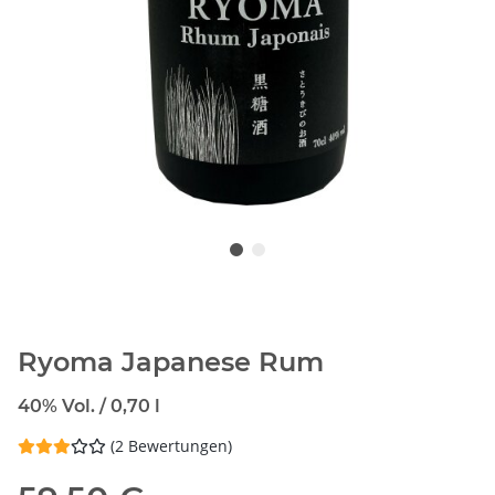
Ryoma Japanese Rum
40% Vol. / 0,70 l
(2 Bewertungen)