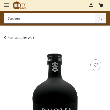
Rum aus aller Welt