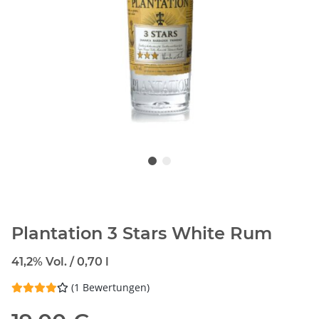
Plantation 3 Stars White Rum
41,2% Vol. / 0,70 l
(1 Bewertungen)