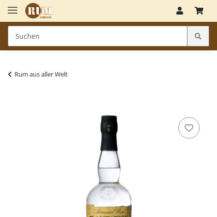
Rum aus aller Welt