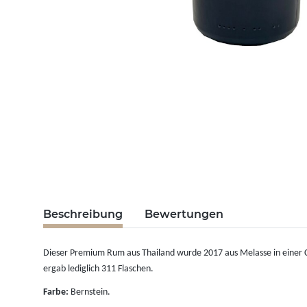
Beschreibung
Bewertungen
Dieser Premium Rum aus Thailand wurde 2017 aus Melasse in einer Col
ergab lediglich 311 Flaschen.
Farbe:
Bernstein.