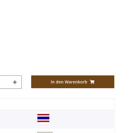
In den Warenkorb