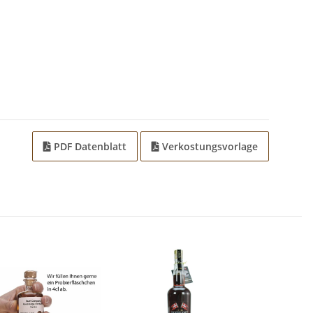
PDF Datenblatt
Verkostungsvorlage