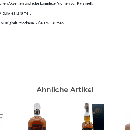
rlichen Akzenten und süße komplexe Aromen von Karamell.
, dunkles Karamell.
n Nussigkeit, trockene Süße am Gaumen.
Ähnliche Artikel