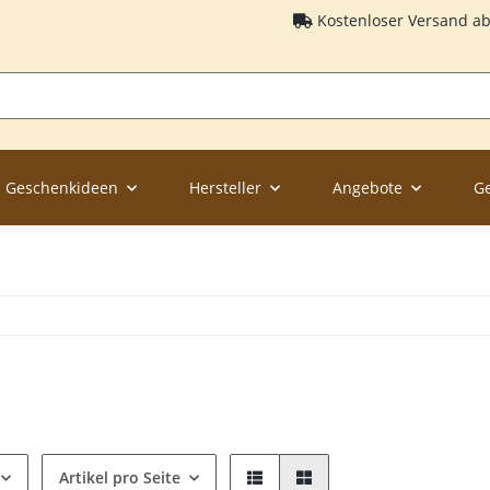
Kostenloser Versand a
Geschenkideen
Hersteller
Angebote
G
Artikel pro Seite