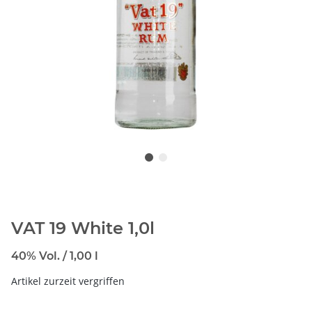
VAT 19 White 1,0l
40% Vol. / 1,00 l
Artikel zurzeit vergriffen