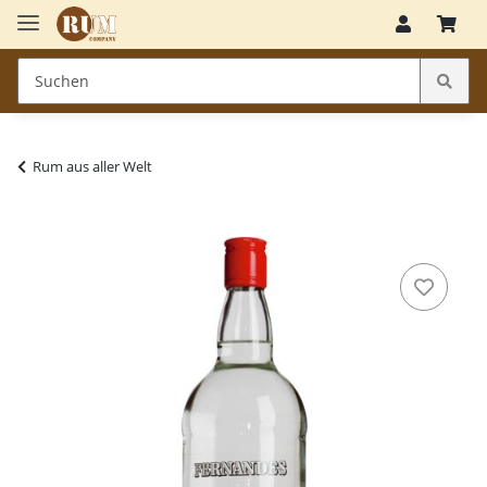
Rum aus aller Welt